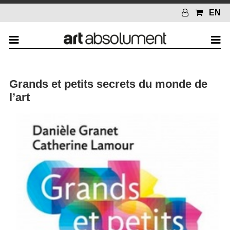
EN
Grands et petits secrets du monde de
l’art