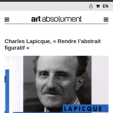
EN
Charles Lapicque, « Rendre l’abstrait
figuratif »