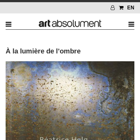
EN
À la lumière de l’ombre