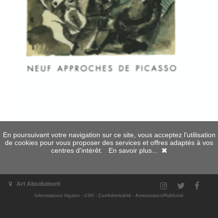
En poursuivant votre navigation sur ce site, vous acceptez l'utilisation
de cookies pour vous proposer des services et offres adaptés à vos
centres d'intérêt.
En savoir plus...
Art Absolument
Informations légales
-
CGV
-
Confidentialité
-
Annonceurs/Publicité