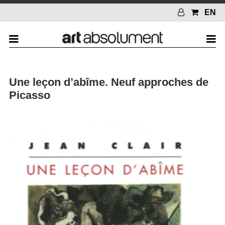
EN
Une leçon d’abîme. Neuf approches de
Picasso