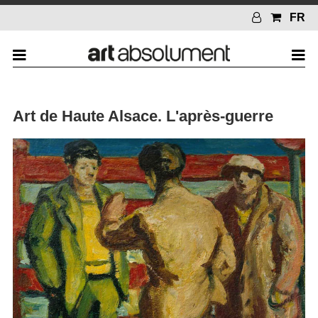
FR
Art de Haute Alsace. L'après-guerre