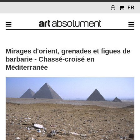
FR
Mirages d'orient, grenades et figues de
barbarie - Chassé-croisé en
Méditerranée