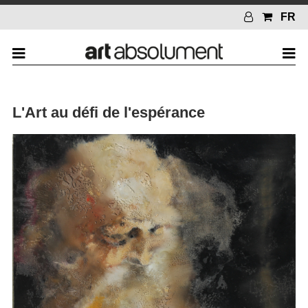
FR
L'Art au défi de l'espérance