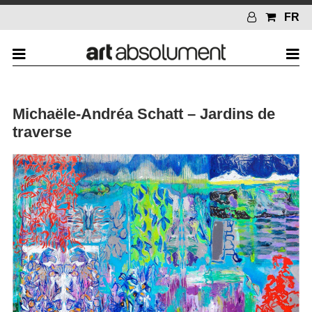
FR
Michaële-Andréa Schatt – Jardins de
traverse