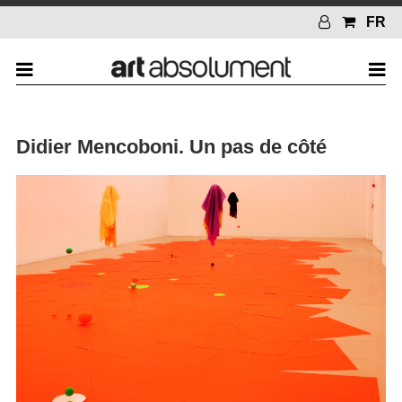
FR
Didier Mencoboni. Un pas de côté