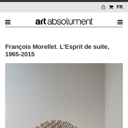
FR
François Morellet. L'Esprit de suite,
1965-2015