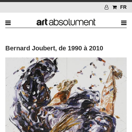
FR
Bernard Joubert, de 1990 à 2010