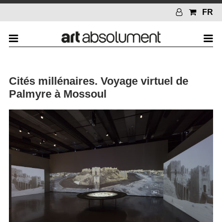
FR
Cités millénaires. Voyage virtuel de
Palmyre à Mossoul