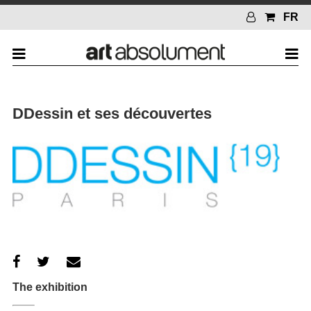
FR
DDessin et ses découvertes
The exhibition