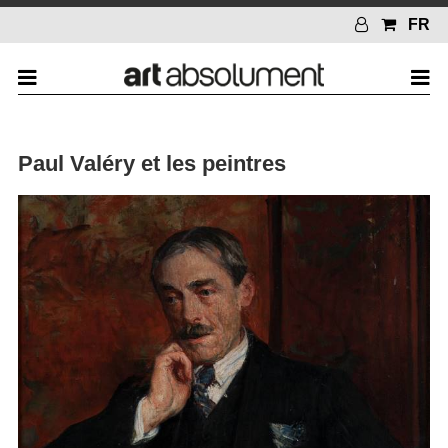
FR
Paul Valéry et les peintres