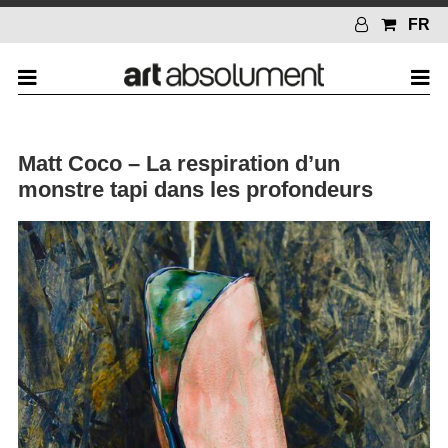
FR
Matt Coco – La respiration d’un
monstre tapi dans les profondeurs