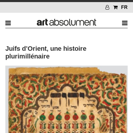
FR
Juifs d’Orient, une histoire
plurimillénaire