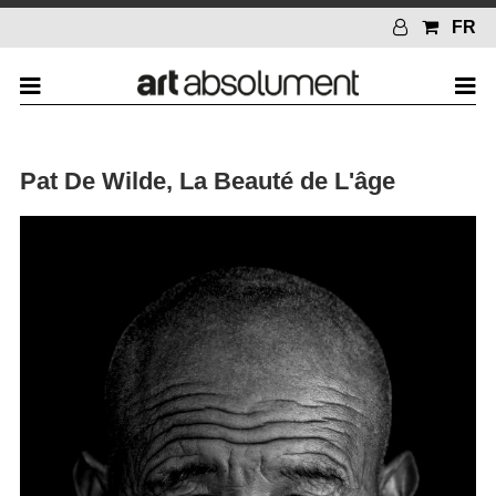
FR
Pat De Wilde, La Beauté de L'âge