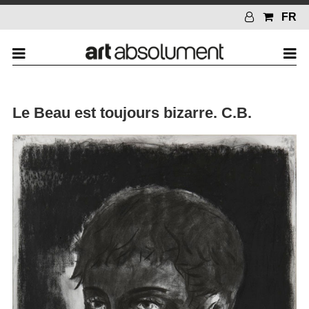
FR
Le Beau est toujours bizarre. C.B.