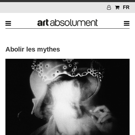
FR
Abolir les mythes