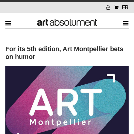
FR
For its 5th edition, Art Montpellier bets
on humor