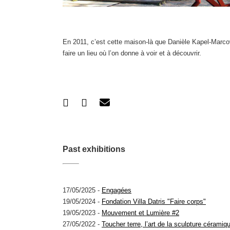
En 2011, c’est cette maison-là que Danièle Kapel-Marcovi
faire un lieu où l’on donne à voir et à découvrir.
Past exhibitions
17/05/2025 -
Engagées
19/05/2024 -
Fondation Villa Datris "Faire corps"
19/05/2023 -
Mouvement et Lumière #2
27/05/2022 -
Toucher terre, l’art de la sculpture céramiq