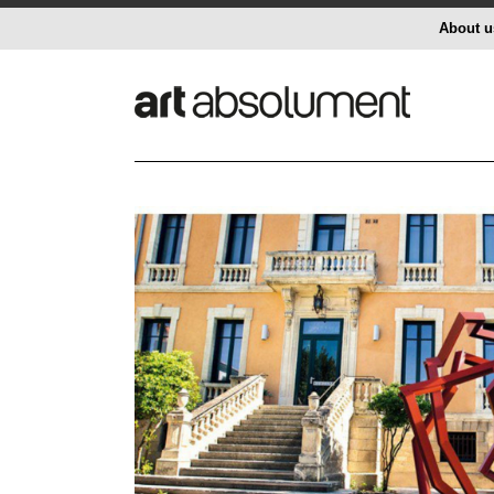
About u