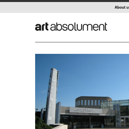
About u