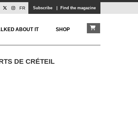
FR
Subscribe
|
Find the magazine
LKED ABOUT IT
SHOP
RTS DE CRÉTEIL