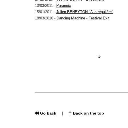
10/03/2011 -
Paranoïa
15/01/2011 -
Julien BENEYTON "A la régulière"
18/03/2010 -
Dancing Machine - Festival Exit
Go back
Back on the top
|