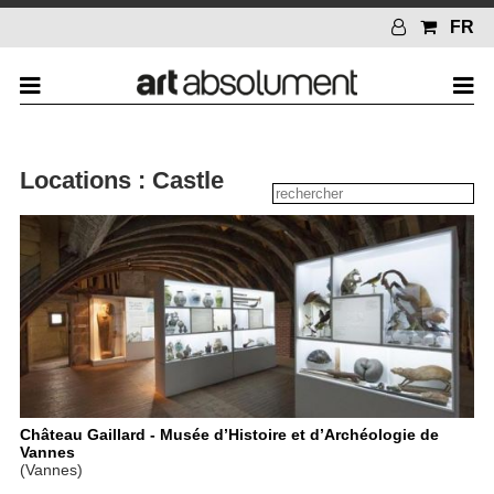
FR
Locations : Castle
Château Gaillard - Musée d’Histoire et d’Archéologie de
Vannes
(Vannes)