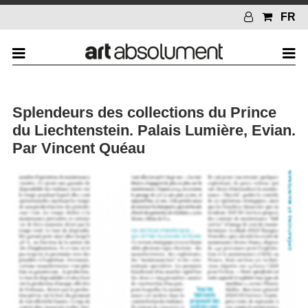
FR
Splendeurs des collections du Prince
du Liechtenstein. Palais Lumière, Evian.
Par Vincent Quéau