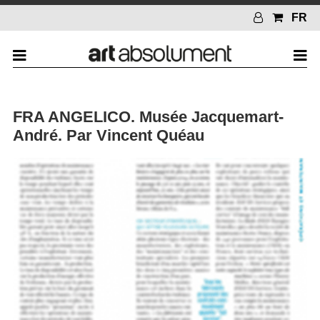
FR
FRA ANGELICO. Musée Jacquemart-
André. Par Vincent Quéau