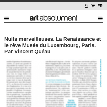
FR
Nuits merveilleuses. La Renaissance et
le rêve Musée du Luxembourg, Paris.
Par Vincent Quéau