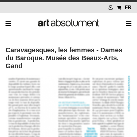
FR
Caravagesques, les femmes - Dames
du Baroque. Musée des Beaux-Arts,
Gand