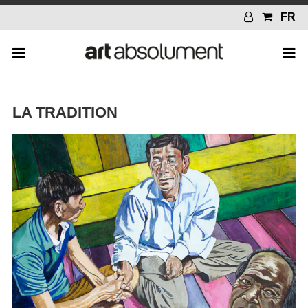
FR
LA TRADITION