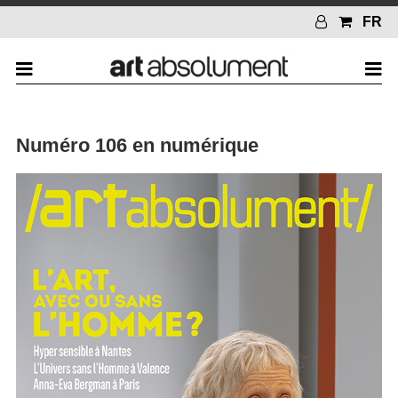
FR
Numéro 106 en numérique