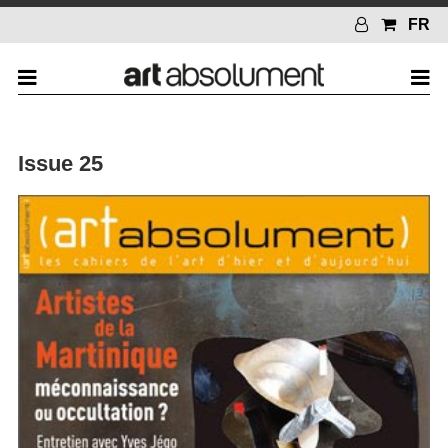
FR
Issue 25