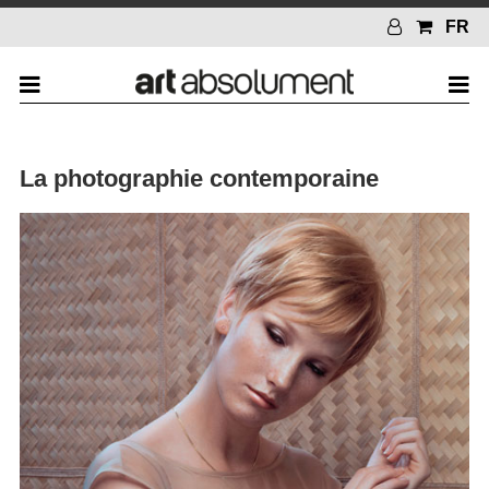
FR
La photographie contemporaine