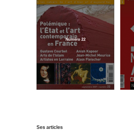
Numéro 22
Ses articles