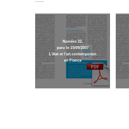
Numéro 22,
paru le 15/09/2007
L'état et l'art contemporain
en France