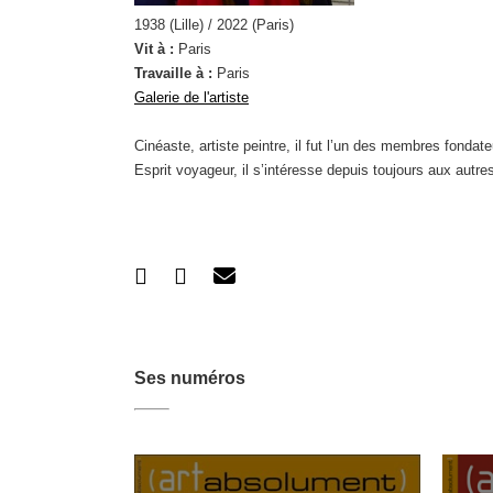
1938 (Lille) / 2022 (Paris)
Vit à :
Paris
Travaille à :
Paris
Galerie de l'artiste
Cinéaste, artiste peintre, il fut l’un des membres fondate
Esprit voyageur, il s’intéresse depuis toujours aux autres
Ses numéros