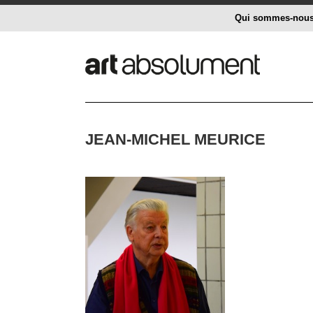
Qui sommes-nou
JEAN-MICHEL MEURICE