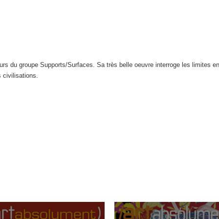
urs du groupe Supports/Surfaces. Sa très belle oeuvre interroge les limites entre
 civilisations.