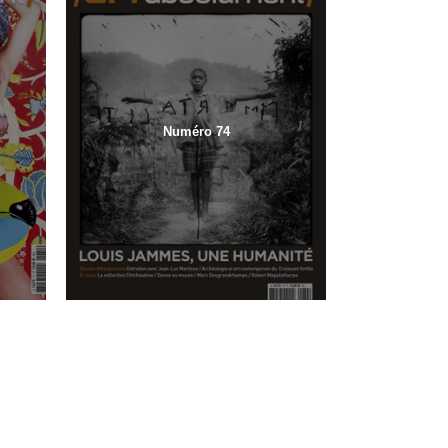
Numéro 74