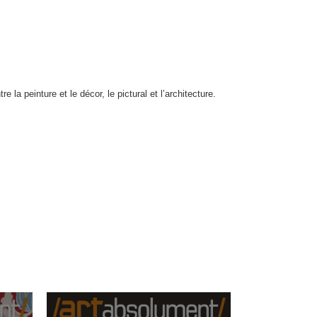
 la peinture et le décor, le pictural et l’architecture.