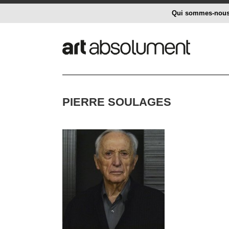
Qui sommes-nou
PIERRE SOULAGES