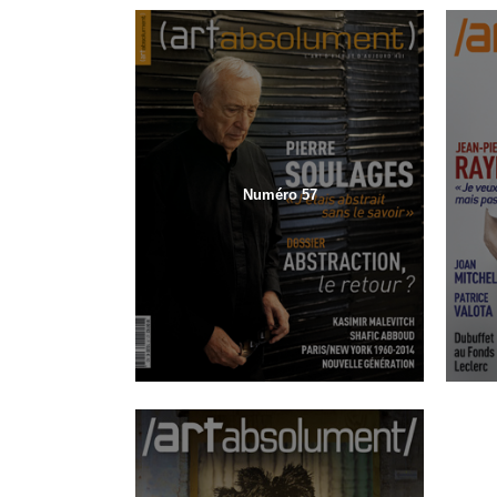
Numéro 57