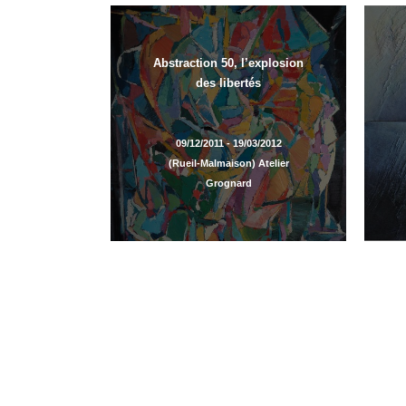
Abstraction 50, l’explosion
des libertés
09/12/2011 - 19/03/2012
(Rueil-Malmaison) Atelier
Grognard