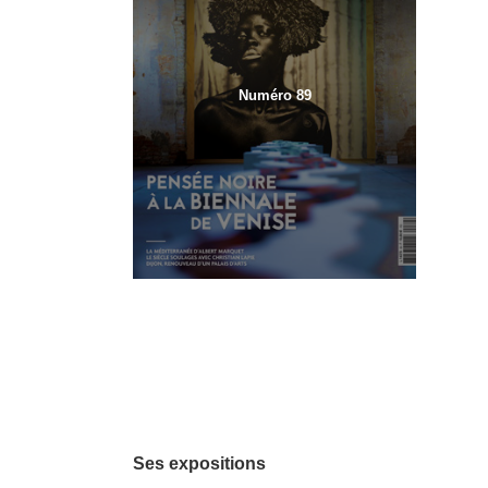
Numéro 89
Ses expositions