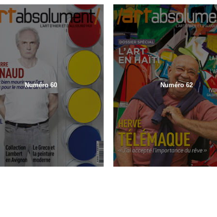
Numéro 60
Numéro 62