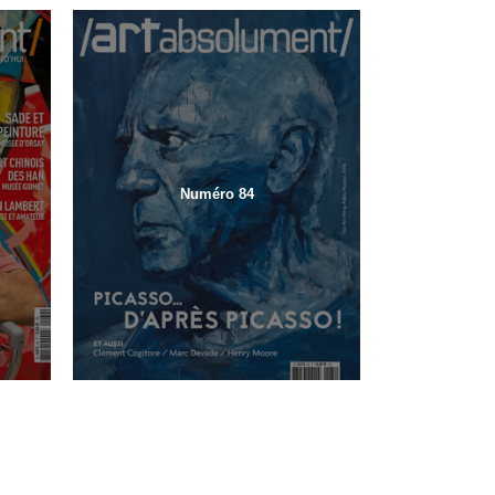
Numéro 84