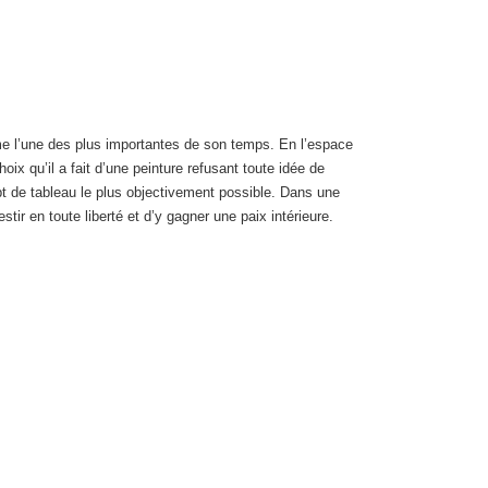
omme l’une des plus importantes de son temps. En l’espace
hoix qu’il a fait d’une peinture refusant toute idée de
pt de tableau le plus objectivement possible. Dans une
estir en toute liberté et d’y gagner une paix intérieure.