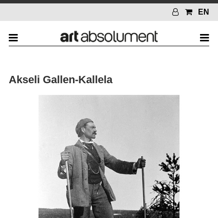
EN
Akseli Gallen-Kallela