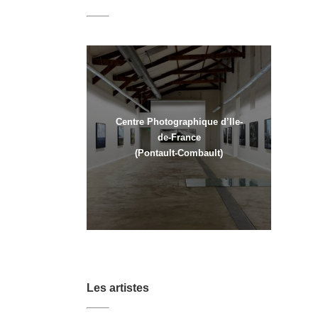
Centre Photographique d’Ile-
de-France
(Pontault-Combault)
Les artistes