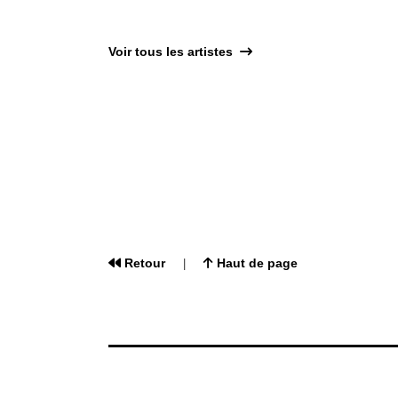
Voir tous les artistes
Retour
Haut de page
|