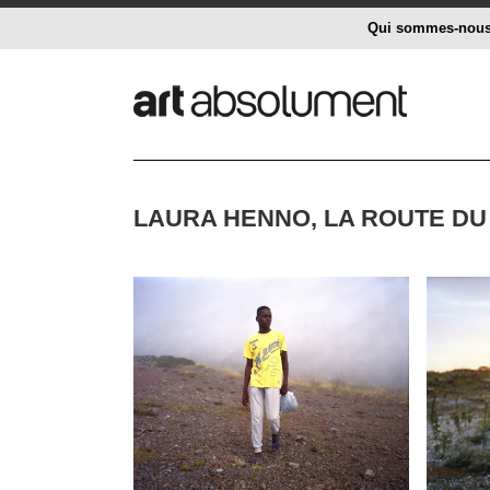
Qui sommes-nou
LAURA HENNO, LA ROUTE DU