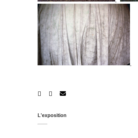
L'exposition