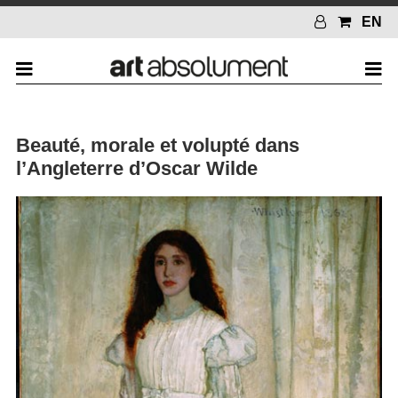
EN
Beauté, morale et volupté dans
l’Angleterre d’Oscar Wilde