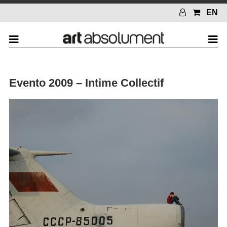
EN
Evento 2009 – Intime Collectif