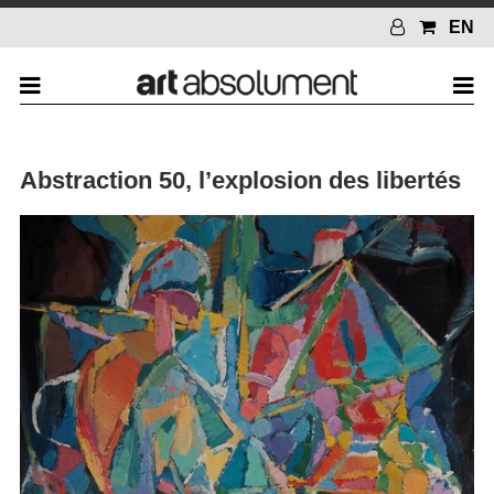
EN
Abstraction 50, l’explosion des libertés