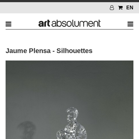
EN
Jaume Plensa - Silhouettes