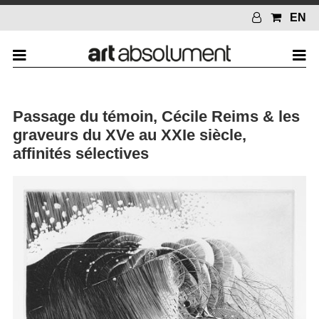
EN
Passage du témoin, Cécile Reims & les
graveurs du XVe au XXIe siècle,
affinités sélectives