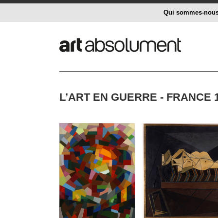
Qui sommes-nou
L’ART EN GUERRE - FRANCE 1