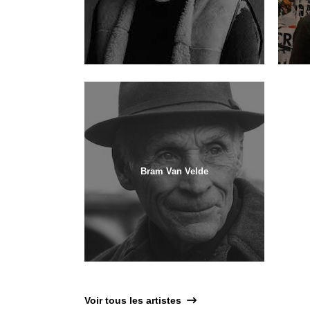
Bram Van Velde
Voir tous les artistes