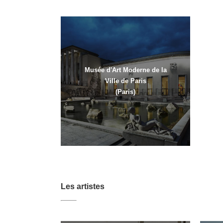
Musée d'Art Moderne de la
Ville de Paris
(Paris)
Les artistes