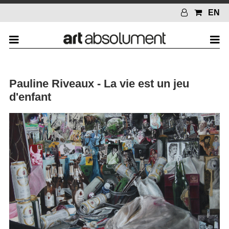
EN
Pauline Riveaux - La vie est un jeu
d'enfant