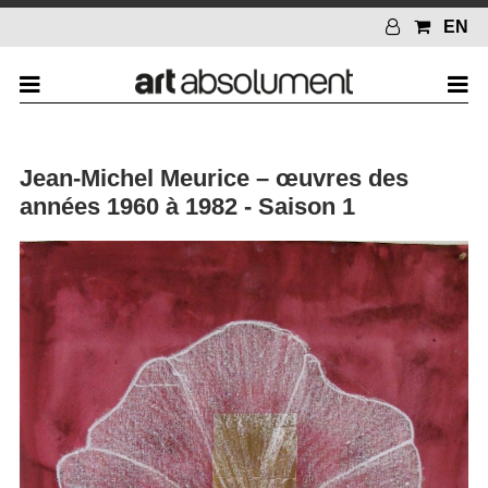
EN
Jean-Michel Meurice – œuvres des
années 1960 à 1982 - Saison 1