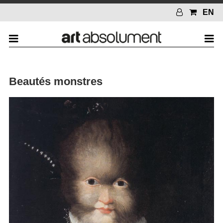
EN
Beautés monstres