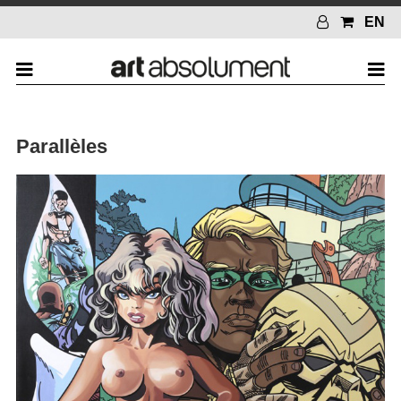
EN
Parallèles