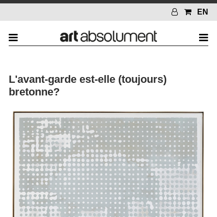
EN
L'avant-garde est-elle (toujours)
bretonne?