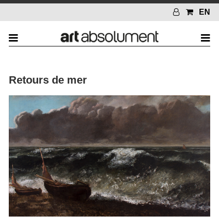
EN
Retours de mer