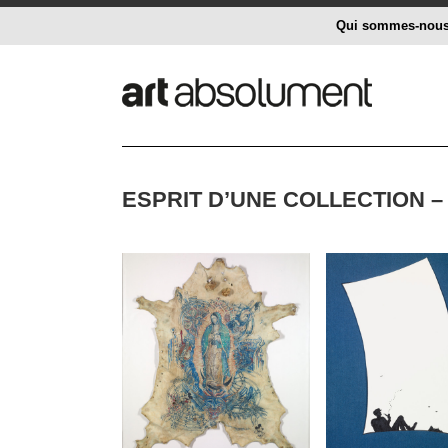
Qui sommes-nou
ESPRIT D’UNE COLLECTION 