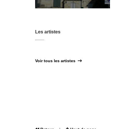
Les artistes
Voir tous les artistes