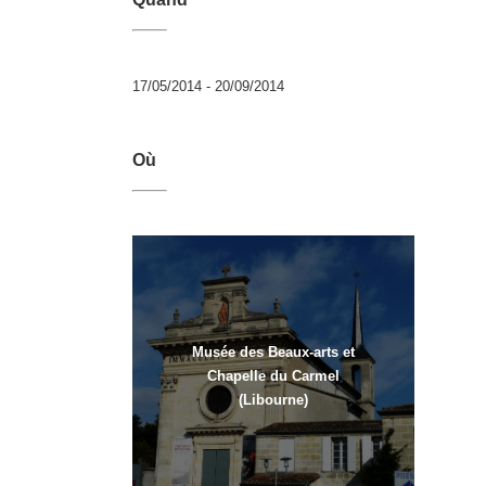
17/05/2014 - 20/09/2014
Où
Musée des Beaux-arts et
Chapelle du Carmel
(Libourne)