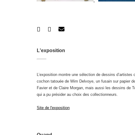
L'exposition
L’exposition montre une sélection de dessins d’artiste
cochon tatouée de Wim Delvoye, un fusain sur papier de
Favier et de Claire Morgan, mais aussi les dessins de Ton
qui a pu présider au choix des collectionneurs.
Site de l'exposition
Quand