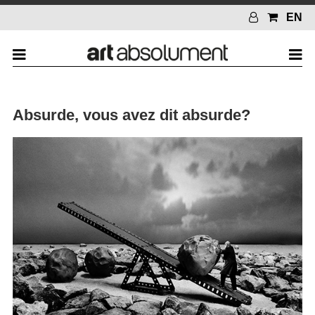
EN
Absurde, vous avez dit absurde?