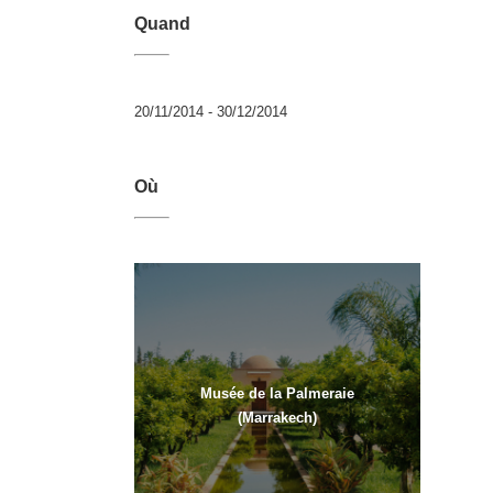
Quand
20/11/2014 - 30/12/2014
Où
Musée de la Palmeraie
(Marrakech)