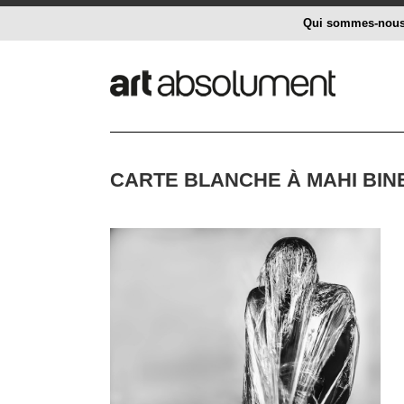
Qui sommes-nou
CARTE BLANCHE À MAHI BINE